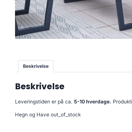
Beskrivelse
Beskrivelse
Leveringstiden er på ca.
5-10 hverdage.
Produkt
Hegn og Have out_of_stock