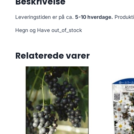
Beskrivelse
Leveringstiden er på ca.
5-10 hverdage.
Produkt
Hegn og Have out_of_stock
Relaterede varer