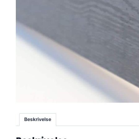
Beskrivelse