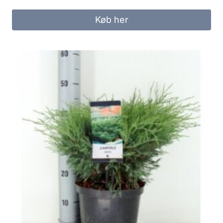
Køb her