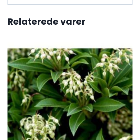
Relaterede varer