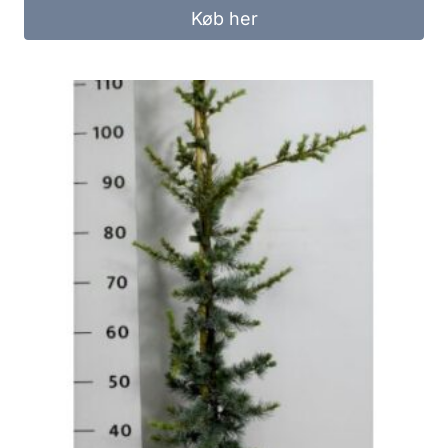
Køb her