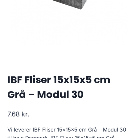
IBF Fliser 15x15x5 cm
Grå – Modul 30
7.68
kr.
Vi leverer IBF Fliser 15x15x5 cm Grå – Modul 30
til hele Danmark, IBF Fliser 15x15x5 cm Grå –