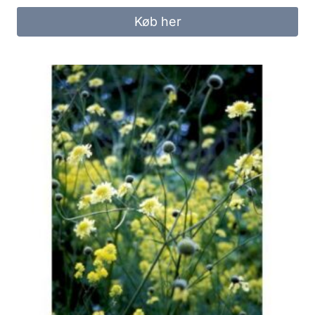
Køb her