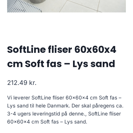
SoftLine fliser 60x60x4
cm Soft fas – Lys sand
212.49
kr.
Vi leverer SoftLine fliser 60x60x4 cm Soft fas –
Lys sand til hele Danmark. Der skal påregens ca.
3-4 ugers leveringstid på denne., SoftLine fliser
60x60x4 cm Soft fas – Lys sand.