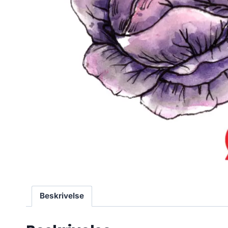
Beskrivelse