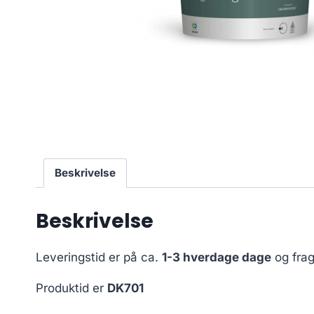
Beskrivelse
Beskrivelse
Leveringstid er på ca.
1-3 hverdage dage
og frag
Produktid er
DK701