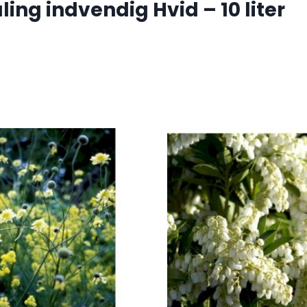
ng indvendig Hvid – 10 liter