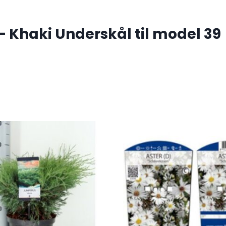
 Khaki Underskål til model 39