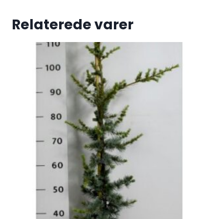
Relaterede varer