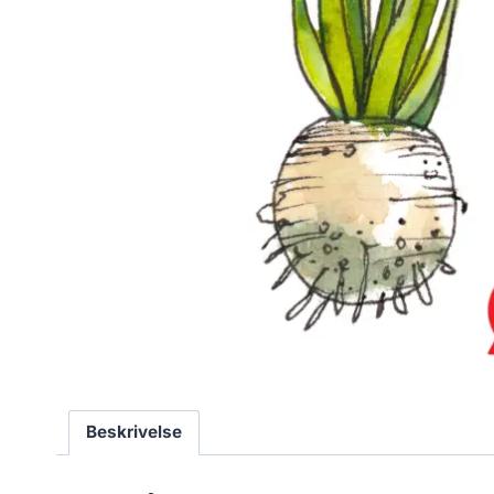
Beskrivelse