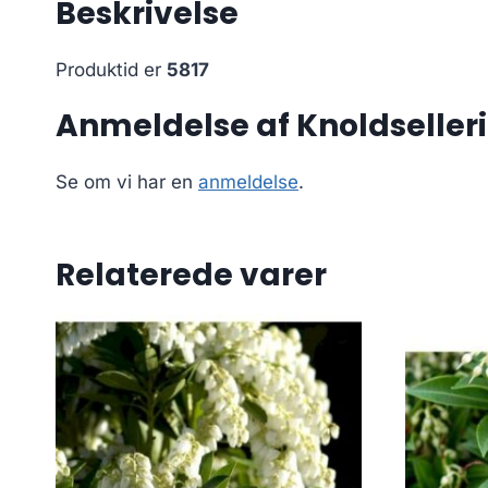
Beskrivelse
Produktid er
5817
Anmeldelse af Knoldselleri 
Se om vi har en
anmeldelse
.
Relaterede varer