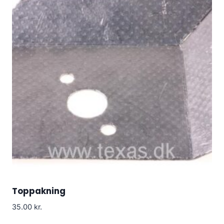
Toppakning
35.00
kr.