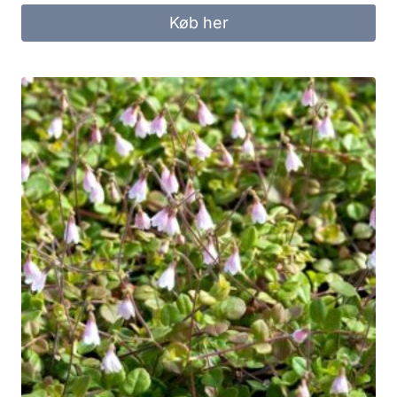
Køb her