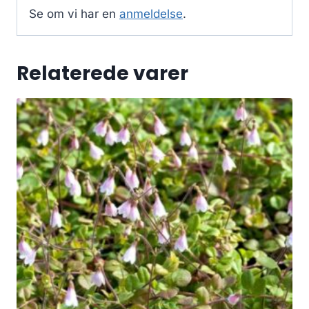
Se om vi har en
anmeldelse
.
Relaterede varer