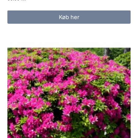
Køb her