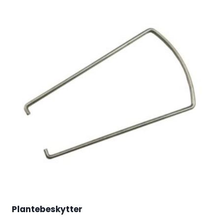
Plantebeskytter