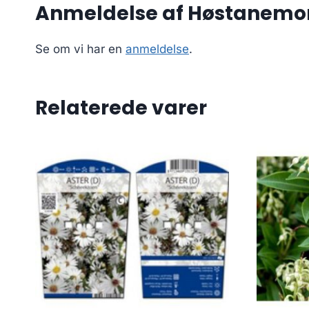
Anmeldelse af Høstanemon
Se om vi har en
anmeldelse
.
Relaterede varer