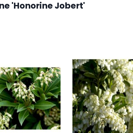
e 'Honorine Jobert'