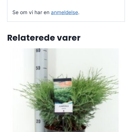
Se om vi har en
anmeldelse
.
Relaterede varer