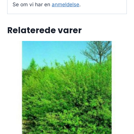
Se om vi har en
anmeldelse
.
Relaterede varer