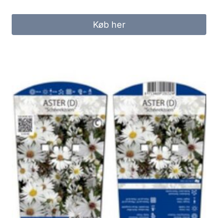
Køb her