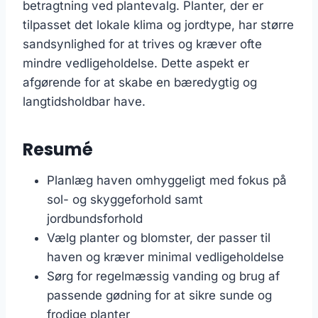
betragtning ved plantevalg. Planter, der er
tilpasset det lokale klima og jordtype, har større
sandsynlighed for at trives og kræver ofte
mindre vedligeholdelse. Dette aspekt er
afgørende for at skabe en bæredygtig og
langtidsholdbar have.
Resumé
Planlæg haven omhyggeligt med fokus på
sol- og skyggeforhold samt
jordbundsforhold
Vælg planter og blomster, der passer til
haven og kræver minimal vedligeholdelse
Sørg for regelmæssig vanding og brug af
passende gødning for at sikre sunde og
frodige planter