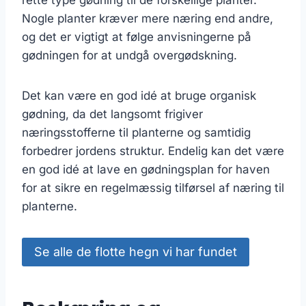
Nogle planter kræver mere næring end andre,
og det er vigtigt at følge anvisningerne på
gødningen for at undgå overgødskning.
Det kan være en god idé at bruge organisk
gødning, da det langsomt frigiver
næringsstofferne til planterne og samtidig
forbedrer jordens struktur. Endelig kan det være
en god idé at lave en gødningsplan for haven
for at sikre en regelmæssig tilførsel af næring til
planterne.
Se alle de flotte hegn vi har fundet