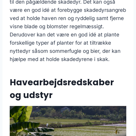
til den pågældende skadedyr. Det kan også
være en god idé at forebygge skadedyrsangreb
ved at holde haven ren og ryddelig samt fjerne
visne blade og blomster regelmæssigt.
Derudover kan det være en god idé at plante
forskellige typer af planter for at tiltrække
nyttedyr såsom sommerfugle og bier, der kan
hjælpe med at holde skadedyrene i skak.
Havearbejdsredskaber
og udstyr