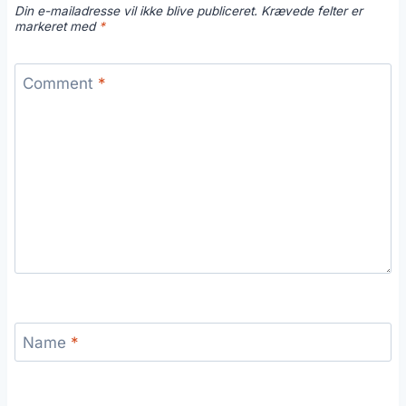
Din e-mailadresse vil ikke blive publiceret.
Krævede felter er
markeret med
*
Comment
*
Name
*