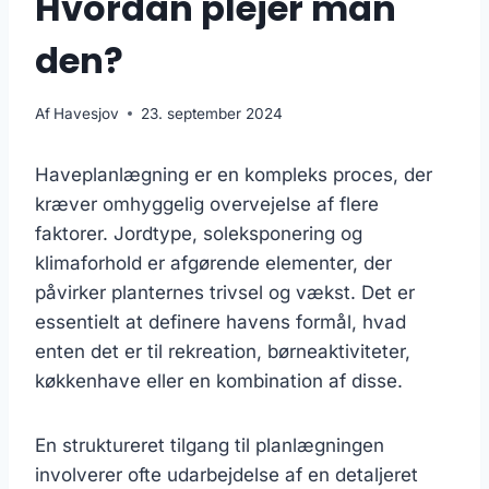
Hvordan plejer man
den?
Af
Havesjov
23. september 2024
Haveplanlægning er en kompleks proces, der
kræver omhyggelig overvejelse af flere
faktorer. Jordtype, soleksponering og
klimaforhold er afgørende elementer, der
påvirker planternes trivsel og vækst. Det er
essentielt at definere havens formål, hvad
enten det er til rekreation, børneaktiviteter,
køkkenhave eller en kombination af disse.
En struktureret tilgang til planlægningen
involverer ofte udarbejdelse af en detaljeret