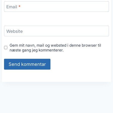
Email
*
Website
Gem mit navn, mail og websted i denne browser til
næste gang jeg kommenterer.