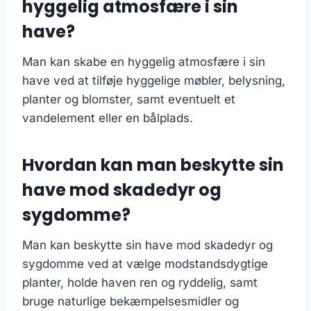
hyggelig atmosfære i sin
have?
Man kan skabe en hyggelig atmosfære i sin
have ved at tilføje hyggelige møbler, belysning,
planter og blomster, samt eventuelt et
vandelement eller en bålplads.
Hvordan kan man beskytte sin
have mod skadedyr og
sygdomme?
Man kan beskytte sin have mod skadedyr og
sygdomme ved at vælge modstandsdygtige
planter, holde haven ren og ryddelig, samt
bruge naturlige bekæmpelsesmidler og