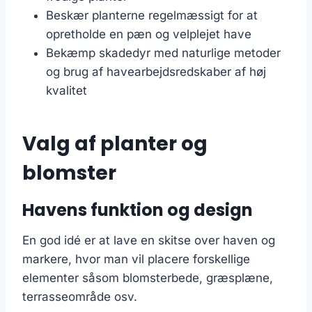
Beskær planterne regelmæssigt for at
opretholde en pæn og velplejet have
Bekæmp skadedyr med naturlige metoder
og brug af havearbejdsredskaber af høj
kvalitet
Valg af planter og
blomster
Havens funktion og design
En god idé er at lave en skitse over haven og
markere, hvor man vil placere forskellige
elementer såsom blomsterbede, græsplæne,
terrasseområde osv.