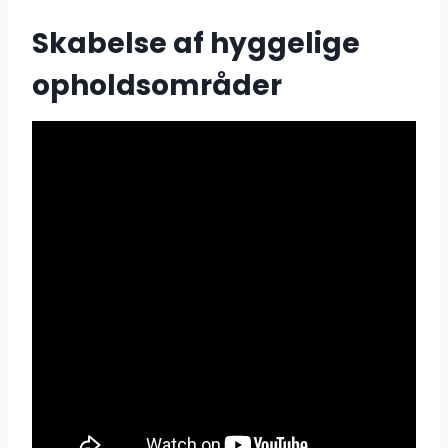
Skabelse af hyggelige
opholdsområder