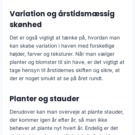
Variation og årstidsmæssig
skønhed
Det er også vigtigt at tænke på, hvordan man
kan skabe variation i haven med forskellige
højder, farver og teksturer. Når man vælger
planter og blomster til sin have, er det vigtigt at
tage hensyn til årstidernes skiften og sikre, at
der er noget smukt at se på året rundt.
Planter og stauder
Derudover kan man overveje at plante stauder,
der kommer igen år efter år, så man ikke
behøver at plante nyt hvert år. Endelig er det