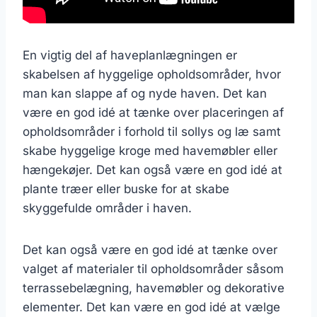
En vigtig del af haveplanlægningen er
skabelsen af hyggelige opholdsområder, hvor
man kan slappe af og nyde haven. Det kan
være en god idé at tænke over placeringen af
opholdsområder i forhold til sollys og læ samt
skabe hyggelige kroge med havemøbler eller
hængekøjer. Det kan også være en god idé at
plante træer eller buske for at skabe
skyggefulde områder i haven.
Det kan også være en god idé at tænke over
valget af materialer til opholdsområder såsom
terrassebelægning, havemøbler og dekorative
elementer. Det kan være en god idé at vælge