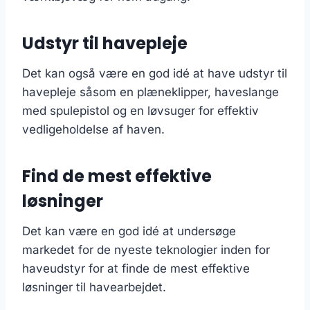
Udstyr til havepleje
Det kan også være en god idé at have udstyr til
havepleje såsom en plæneklipper, haveslange
med spulepistol og en løvsuger for effektiv
vedligeholdelse af haven.
Find de mest effektive
løsninger
Det kan være en god idé at undersøge
markedet for de nyeste teknologier inden for
haveudstyr for at finde de mest effektive
løsninger til havearbejdet.