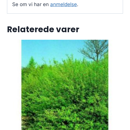
Se om vi har en
anmeldelse
.
Relaterede varer