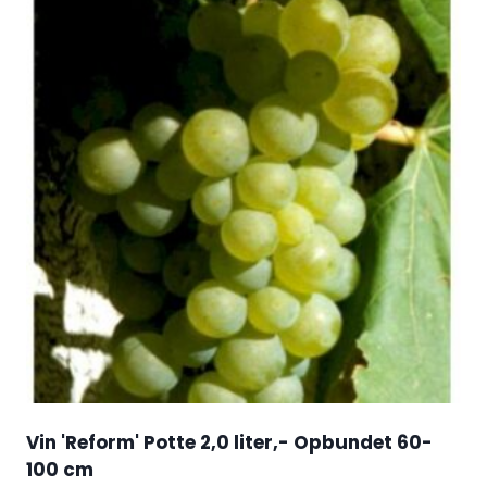
Vin 'Reform' Potte 2,0 liter,- Opbundet 60-
100 cm